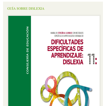
GUÍA SOBRE DISLEXIA