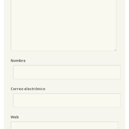
Nombre
Correo electrónico
Web