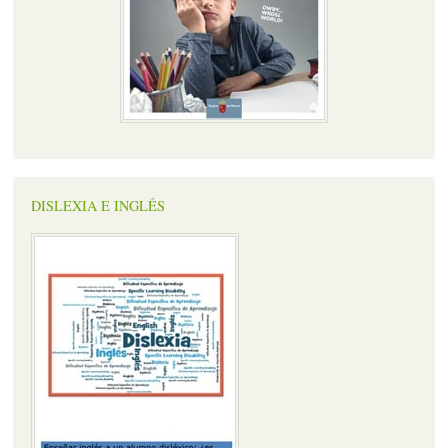
DISLEXIA E INGLÉS