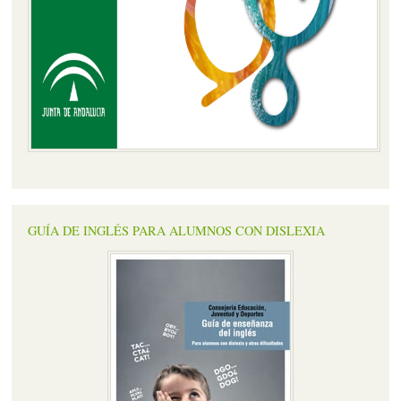
GUÍA DE INGLÉS PARA ALUMNOS CON DISLEXIA