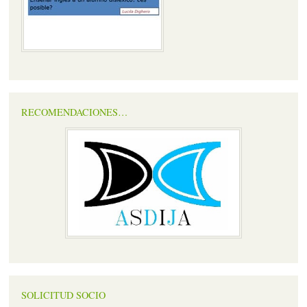
RECOMENDACIONES…
SOLICITUD SOCIO