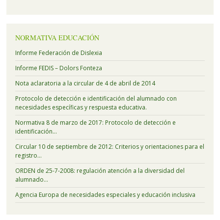
NORMATIVA EDUCACIÓN
Informe Federación de Dislexia
Informe FEDIS – Dolors Fonteza
Nota aclaratoria a la circular de 4 de abril de 2014
Protocolo de detección e identificación del alumnado con
necesidades específicas y respuesta educativa.
Normativa 8 de marzo de 2017: Protocolo de detección e
identificación…
Circular 10 de septiembre de 2012: Criterios y orientaciones para el
registro…
ORDEN de 25-7-2008: regulación atención a la diversidad del
alumnado…
Agencia Europa de necesidades especiales y educación inclusiva