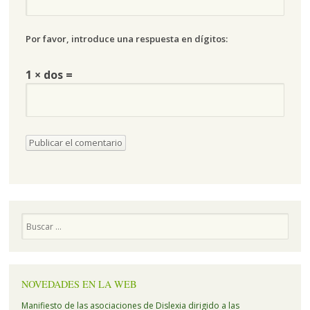
Por favor, introduce una respuesta en dígitos:
1 × dos =
Buscar
NOVEDADES EN LA WEB
Manifiesto de las asociaciones de Dislexia dirigido a las