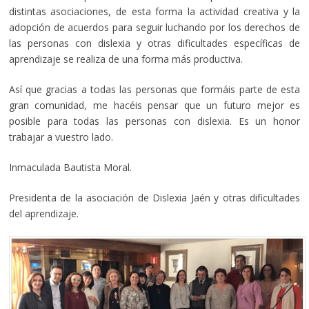
distintas asociaciones, de esta forma la actividad creativa y la
adopción de acuerdos para seguir luchando por los derechos de
las personas con dislexia y otras dificultades específicas de
aprendizaje se realiza de una forma más productiva.
Así que gracias a todas las personas que formáis parte de esta
gran comunidad, me hacéis pensar que un futuro mejor es
posible para todas las personas con dislexia. Es un honor
trabajar a vuestro lado.
Inmaculada Bautista Moral.
Presidenta de la asociación de Dislexia Jaén y otras dificultades
del aprendizaje.