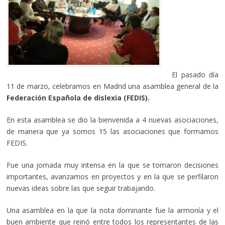
El pasado día
11 de marzo, celebramos en Madrid una asamblea general de la
Federación Española de dislexia (FEDIS).
En esta asamblea se dio la bienvenida a 4 nuevas asociaciones,
de manera que ya somos 15 las asociaciones que formamos
FEDIS.
Fue una jornada muy intensa en la que se tomaron decisiones
importantes, avanzamos en proyectos y en la que se perfilaron
nuevas ideas sobre las que seguir trabajando.
Una asamblea en la que la nota dominante fue la armonía y el
buen ambiente que reinó entre todos los representantes de las