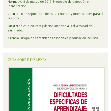
Normativa 8 de marzo de 2017: Protocolo de detección e
identificación…
Circular 10 de septiembre de 2012: Criterios y orientaciones para el
registro…
ORDEN de 25-7-2008: regulación atención a la diversidad del
alumnado…
Agencia Europa de necesidades especiales y educación inclusiva
GUÍA SOBRE DISLEXIA