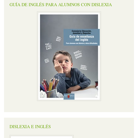
GUÍA DE INGLÉS PARA ALUMNOS CON DISLEXIA
DISLEXIA E INGLÉS