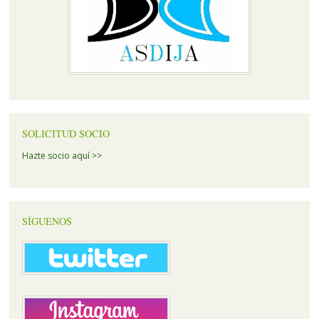
SOLICITUD SOCIO
Hazte socio aquí >>
SÍGUENOS