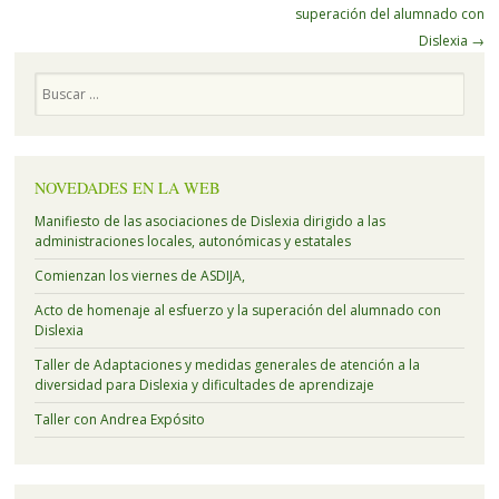
de
superación del alumnado con
artículos
Dislexia
→
Buscar
NOVEDADES EN LA WEB
Manifiesto de las asociaciones de Dislexia dirigido a las
administraciones locales, autonómicas y estatales
Comienzan los viernes de ASDIJA,
Acto de homenaje al esfuerzo y la superación del alumnado con
Dislexia
Taller de Adaptaciones y medidas generales de atención a la
diversidad para Dislexia y dificultades de aprendizaje
Taller con Andrea Expósito