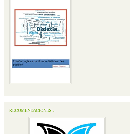
RECOMENDACIONES…