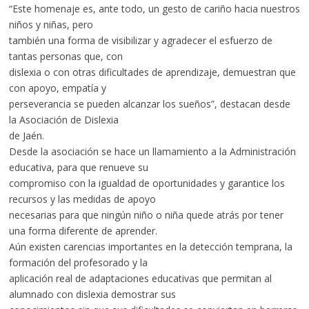
“Este homenaje es, ante todo, un gesto de cariño hacia nuestros
niños y niñas, pero
también una forma de visibilizar y agradecer el esfuerzo de
tantas personas que, con
dislexia o con otras dificultades de aprendizaje, demuestran que
con apoyo, empatía y
perseverancia se pueden alcanzar los sueños”, destacan desde
la Asociación de Dislexia
de Jaén.
Desde la asociación se hace un llamamiento a la Administración
educativa, para que renueve su
compromiso con la igualdad de oportunidades y garantice los
recursos y las medidas de apoyo
necesarias para que ningún niño o niña quede atrás por tener
una forma diferente de aprender.
Aún existen carencias importantes en la detección temprana, la
formación del profesorado y la
aplicación real de adaptaciones educativas que permitan al
alumnado con dislexia demostrar sus