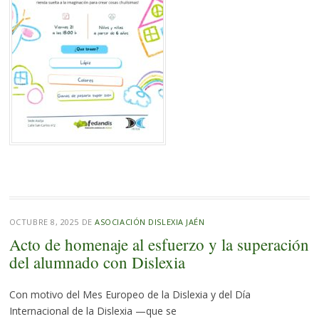
OCTUBRE 8, 2025
DE
ASOCIACIÓN DISLEXIA JAÉN
Acto de homenaje al esfuerzo y la superación
del alumnado con Dislexia
Con motivo del Mes Europeo de la Dislexia y del Día
Internacional de la Dislexia —que se