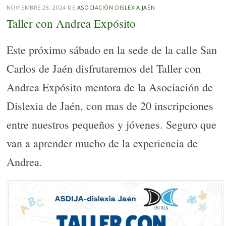
NOVIEMBRE 28, 2024
DE
ASOCIACIÓN DISLEXIA JAÉN
Taller con Andrea Expósito
Este próximo sábado en la sede de la calle San
Carlos de Jaén disfrutaremos del Taller con
Andrea Expósito mentora de la Asociación de
Dislexia de Jaén, con mas de 20 inscripciones
entre nuestros pequeños y jóvenes. Seguro que
van a aprender mucho de la experiencia de
Andrea.