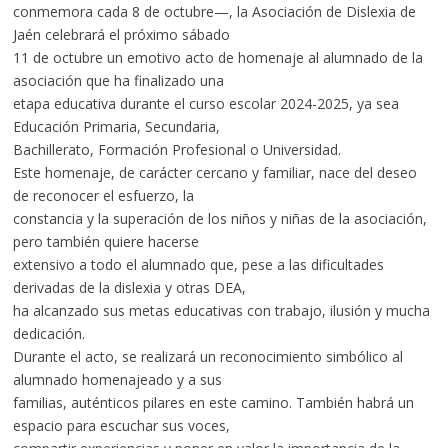
conmemora cada 8 de octubre—, la Asociación de Dislexia de
Jaén celebrará el próximo sábado
11 de octubre un emotivo acto de homenaje al alumnado de la
asociación que ha finalizado una
etapa educativa durante el curso escolar 2024-2025, ya sea
Educación Primaria, Secundaria,
Bachillerato, Formación Profesional o Universidad.
Este homenaje, de carácter cercano y familiar, nace del deseo
de reconocer el esfuerzo, la
constancia y la superación de los niños y niñas de la asociación,
pero también quiere hacerse
extensivo a todo el alumnado que, pese a las dificultades
derivadas de la dislexia y otras DEA,
ha alcanzado sus metas educativas con trabajo, ilusión y mucha
dedicación.
Durante el acto, se realizará un reconocimiento simbólico al
alumnado homenajeado y a sus
familias, auténticos pilares en este camino. También habrá un
espacio para escuchar sus voces,