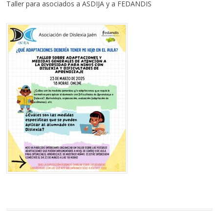
Taller para asociados a ASDIJA y a FEDANDIS