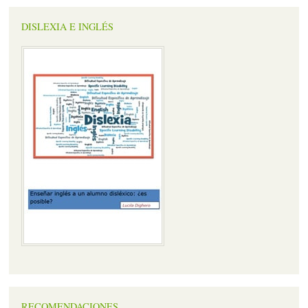
DISLEXIA E INGLÉS
RECOMENDACIONES…