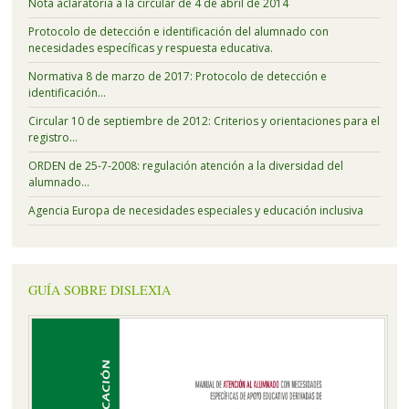
Nota aclaratoria a la circular de 4 de abril de 2014
Protocolo de detección e identificación del alumnado con
necesidades específicas y respuesta educativa.
Normativa 8 de marzo de 2017: Protocolo de detección e
identificación…
Circular 10 de septiembre de 2012: Criterios y orientaciones para el
registro…
ORDEN de 25-7-2008: regulación atención a la diversidad del
alumnado…
Agencia Europa de necesidades especiales y educación inclusiva
GUÍA SOBRE DISLEXIA