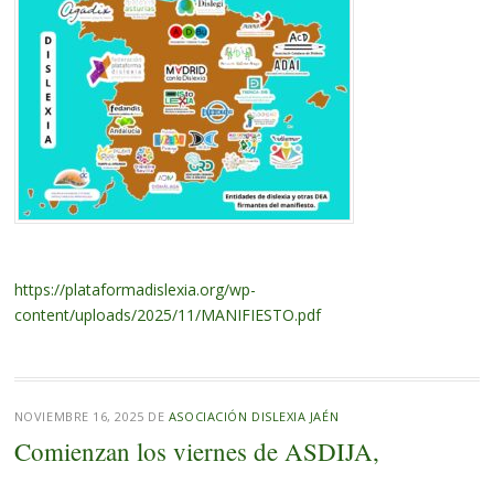
https://plataformadislexia.org/wp-
content/uploads/2025/11/MANIFIESTO.pdf
NOVIEMBRE 16, 2025
DE
ASOCIACIÓN DISLEXIA JAÉN
Comienzan los viernes de ASDIJA,