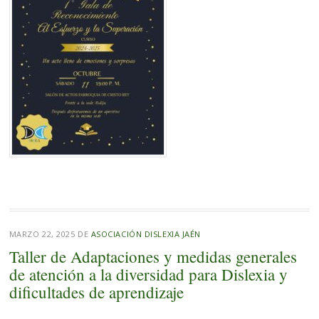
MARZO 22, 2025
DE
ASOCIACIÓN DISLEXIA JAÉN
Taller de Adaptaciones y medidas generales
de atención a la diversidad para Dislexia y
dificultades de aprendizaje