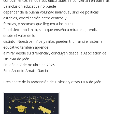
conocimientos sin que sus dificultades se conviertan en barreras.
La inclusión educativa no puede
depender de la buena voluntad individual, sino de políticas
estables, coordinación entre centros y
familias, y recursos que lleguen a las aulas.
“La dislexia no limita, sino que enseña a mirar el aprendizaje
desde el valor de lo
distinto. Nuestros niños y niñas pueden triunfar si el sistema
educativo también aprende
a mirar desde su diferencia”, concluyen desde la Asociación de
Dislexia de Jaén.
En Jaén a 7 de octubre de 2025
Fdo: Antonio Amate Garcia
Presidente de la Asociación de Dislexia y otras DEA de Jaén