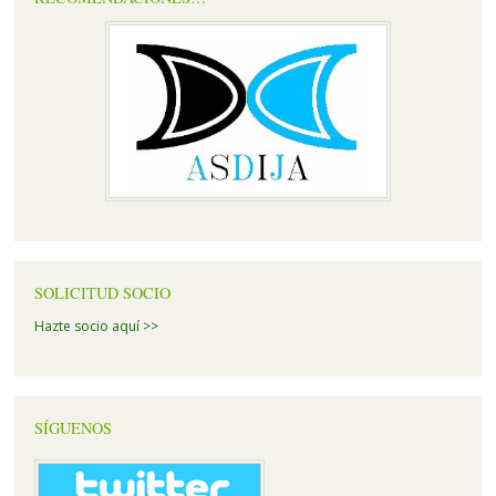
SOLICITUD SOCIO
Hazte socio aquí >>
SÍGUENOS