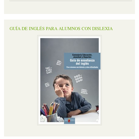
GUÍA DE INGLÉS PARA ALUMNOS CON DISLEXIA