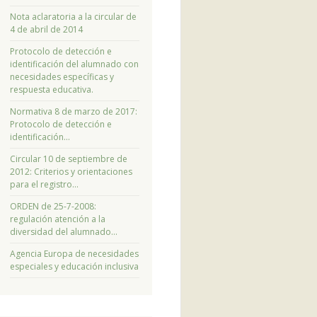
Nota aclaratoria a la circular de
4 de abril de 2014
Protocolo de detección e
identificación del alumnado con
necesidades específicas y
respuesta educativa.
Normativa 8 de marzo de 2017:
Protocolo de detección e
identificación…
Circular 10 de septiembre de
2012: Criterios y orientaciones
para el registro…
ORDEN de 25-7-2008:
regulación atención a la
diversidad del alumnado…
Agencia Europa de necesidades
especiales y educación inclusiva