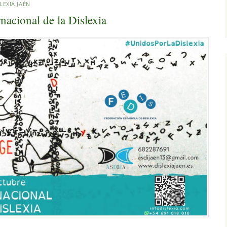
LEXIA JAÉN
nacional de la Dislexia