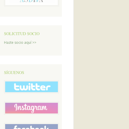
SOLICITUD SOCIO
Hazte socio aquí >>
SÍGUENOS