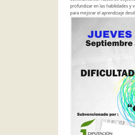
profundizar en las habilidades y 
para mejorar el aprendizaje desde