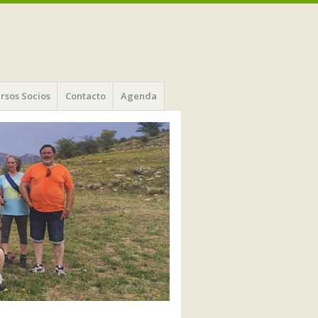
rsos Socios
Contacto
Agenda