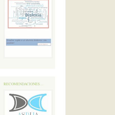
RECOMENDACIONES…