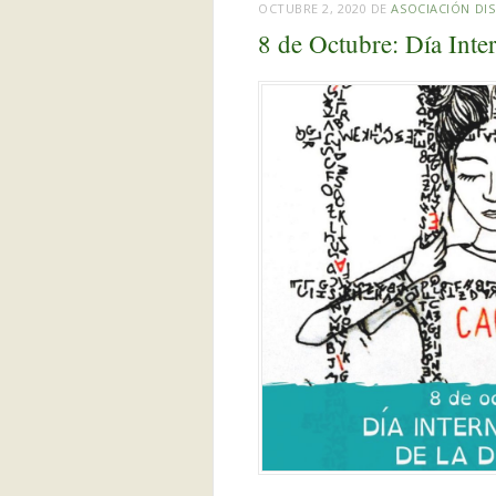
OCTUBRE 2, 2020
DE
ASOCIACIÓN DIS
8 de Octubre: Día Inter