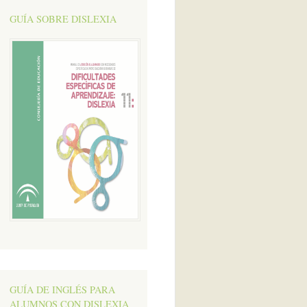
GUÍA SOBRE DISLEXIA
GUÍA DE INGLÉS PARA
ALUMNOS CON DISLEXIA