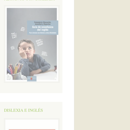
DISLEXIA E INGLÉS