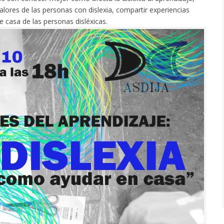
valores de las personas con dislexia, compartir experiencias
 casa de las personas disléxicas.