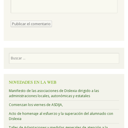
Buscar
NOVEDADES EN LA WEB
Manifiesto de las asociaciones de Dislexia dirigido a las
administraciones locales, autonómicas y estatales
Comienzan los viernes de ASDIJA,
Acto de homenaje al esfuerzo y la superación del alumnado con
Dislexia
Taller de Adaptaciones y medidas generales de atención a la