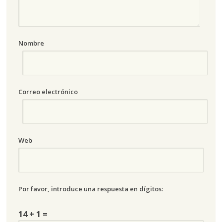
Nombre
Correo electrónico
Web
Por favor, introduce una respuesta en dígitos:
14 + 1 =