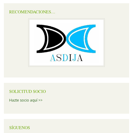
RECOMENDACIONES…
SOLICITUD SOCIO
Hazte socio aquí >>
SÍGUENOS