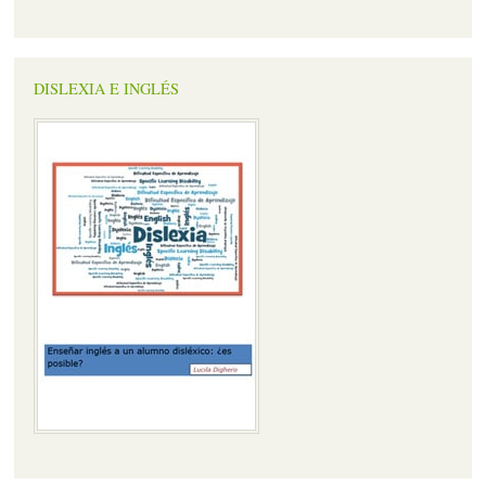
DISLEXIA E INGLÉS