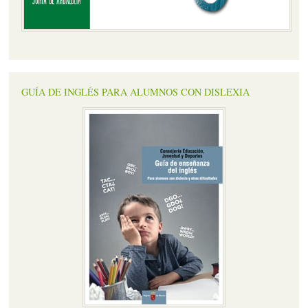
GUÍA DE INGLÉS PARA ALUMNOS CON DISLEXIA