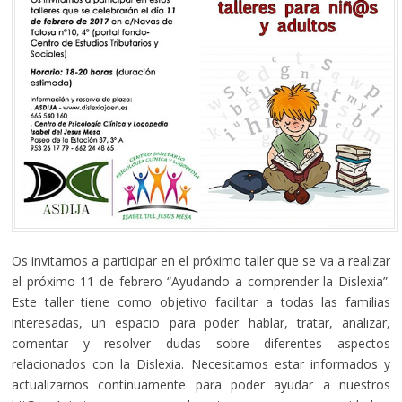
Os invitamos a participar en el próximo taller que se va a realizar
el próximo 11 de febrero “Ayudando a comprender la Dislexia”.
Este taller tiene como objetivo facilitar a todas las familias
interesadas, un espacio para poder hablar, tratar, analizar,
comentar y resolver dudas sobre diferentes aspectos
relacionados con la Dislexia. Necesitamos estar informados y
actualizarnos continuamente para poder ayudar a nuestros