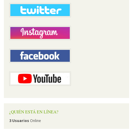
¿QUIÉN ESTÁ EN LÍNEA?
3 Usuarios
Online