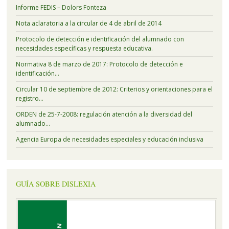
Informe FEDIS – Dolors Fonteza
Nota aclaratoria a la circular de 4 de abril de 2014
Protocolo de detección e identificación del alumnado con
necesidades específicas y respuesta educativa.
Normativa 8 de marzo de 2017: Protocolo de detección e
identificación…
Circular 10 de septiembre de 2012: Criterios y orientaciones para el
registro…
ORDEN de 25-7-2008: regulación atención a la diversidad del
alumnado…
Agencia Europa de necesidades especiales y educación inclusiva
GUÍA SOBRE DISLEXIA