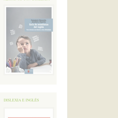
DISLEXIA E INGLÉS