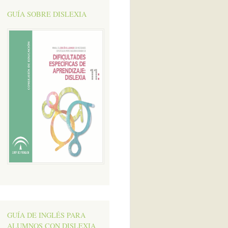
GUÍA SOBRE DISLEXIA
GUÍA DE INGLÉS PARA
ALUMNOS CON DISLEXIA