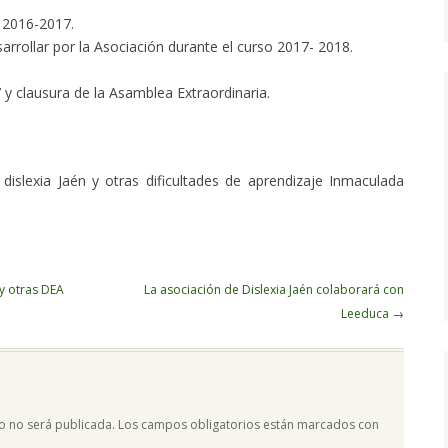
 2016-2017.
arrollar por la Asociación durante el curso 2017- 2018.
 y clausura de la Asamblea Extraordinaria.
dislexia Jaén y otras dificultades de aprendizaje Inmaculada
 y otras DEA
La asociación de Dislexia Jaén colaborará con
Leeduca
→
o no será publicada.
Los campos obligatorios están marcados con