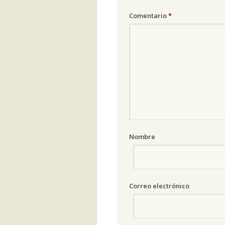
Comentario
*
Nombre
Correo electrónico