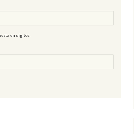
esta en dígitos: