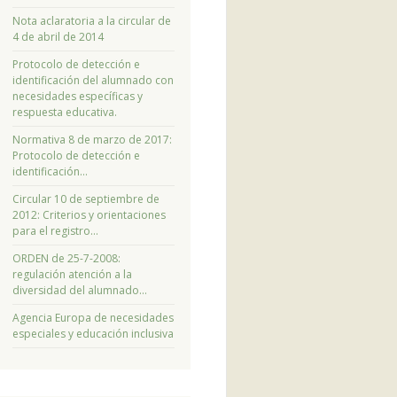
Nota aclaratoria a la circular de
4 de abril de 2014
Protocolo de detección e
identificación del alumnado con
necesidades específicas y
respuesta educativa.
Normativa 8 de marzo de 2017:
Protocolo de detección e
identificación…
Circular 10 de septiembre de
2012: Criterios y orientaciones
para el registro…
ORDEN de 25-7-2008:
regulación atención a la
diversidad del alumnado…
Agencia Europa de necesidades
especiales y educación inclusiva