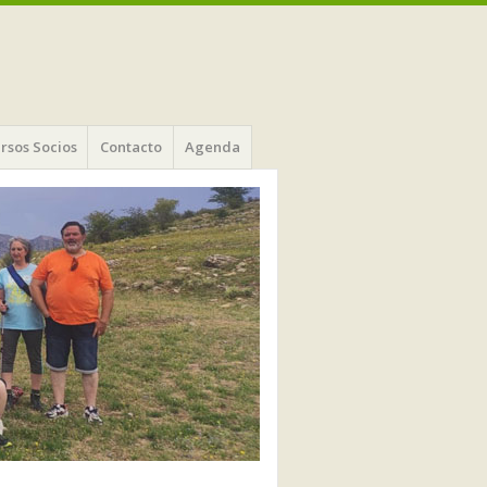
rsos Socios
Contacto
Agenda