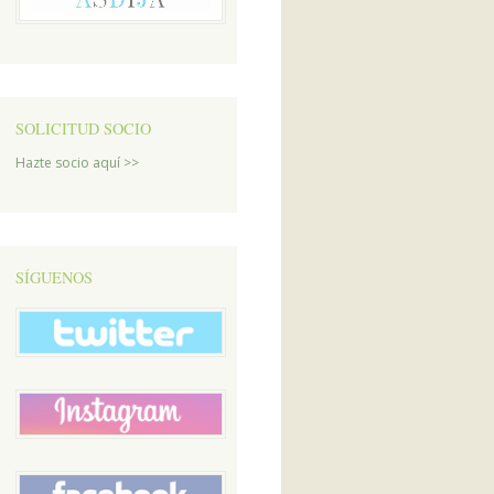
SOLICITUD SOCIO
Hazte socio aquí >>
SÍGUENOS