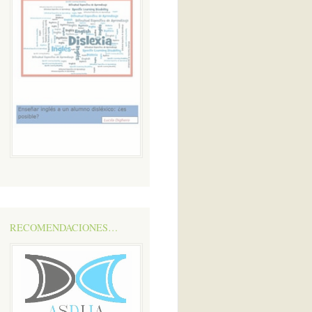
RECOMENDACIONES…